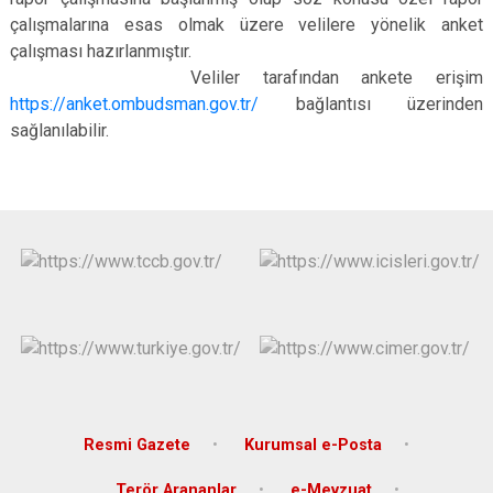
çalışmalarına esas olmak üzere velilere yönelik anket
çalışması hazırlanmıştır.
Veliler tarafından ankete erişim
https://anket.ombudsman.gov.tr/
bağlantısı üzerinden
sağlanılabilir.
Resmi Gazete
Kurumsal e-Posta
Terör Arananlar
e-Mevzuat